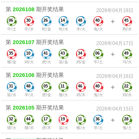
第
2026108
期开奖结果
2026年04月18日
+
06
30
26
14
48
40
45
牛/土
牛/水
蛇/金
蛇/水
羊/火
兔/火
狗/水
第
2026107
期开奖结果
2026年04月17日
+
35
10
41
43
34
06
49
猴/金
鸡/火
虎/火
鼠/金
鸡/金
牛/土
马/火
第
2026106
期开奖结果
2026年04月16日
+
31
48
05
11
46
40
22
鼠/水
羊/火
虎/金
猴/火
鸡/木
兔/火
鸡/水
第
2026105
期开奖结果
2026年04月15日
+
32
44
17
19
11
36
28
猪/火
猪/水
虎/木
鼠/火
猴/火
羊/土
兔/土