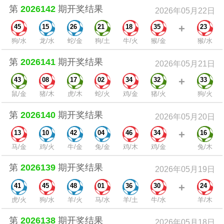
第
2026142
期开奖结果
2026年05月22日
+
45
15
26
21
18
35
23
狗/水
龙/水
蛇/金
狗/土
牛/火
猴/金
猴/水
第
2026141
期开奖结果
2026年05月21日
+
43
08
17
02
34
32
33
鼠/金
猪/木
虎/木
蛇/火
鸡/金
猪/火
狗/火
第
2026140
期开奖结果
2026年05月20日
+
13
10
42
04
46
34
16
马/金
鸡/火
牛/金
兔/金
鸡/木
鸡/金
兔/木
第
2026139
期开奖结果
2026年05月19日
+
41
45
48
01
36
30
24
虎/火
狗/水
羊/火
马/水
羊/土
牛/水
羊/木
第
2026138
期开奖结果
2026年05月18日