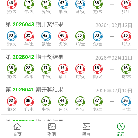
+
46
17
39
47
48
38
19
猴/木
牛/火
兔/火
羊/火
马/火
龙/木
猪/土
第
2026043
期开奖结果
2026年02月12日
+
09
35
42
40
33
03
13
鸡/火
羊/土
鼠/金
虎/火
鸡/金
兔/金
蛇/水
第
2026042
期开奖结果
2026年02月11日
+
38
22
17
19
01
18
16
龙/木
猴/水
牛/火
猪/土
蛇/火
鼠/火
虎/木
第
2026041
期开奖结果
2026年02月10日
+
02
08
17
44
32
27
36
龙/火
狗/木
牛/火
狗/水
狗/火
兔/土
马/土
第
2026040
期开奖结果
2026年02月09日
+
46
06
29
27
11
49
28
首页
彩图
黑白
记录