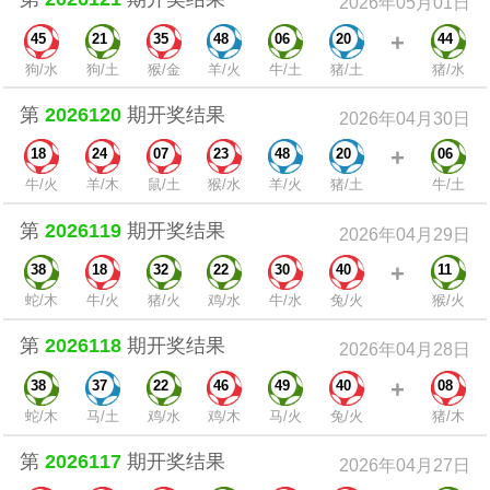
2026年05月01日
+
45
21
35
48
06
20
44
狗/水
狗/土
猴/金
羊/火
牛/土
猪/土
猪/水
第
2026120
期开奖结果
2026年04月30日
+
18
24
07
23
48
20
06
牛/火
羊/木
鼠/土
猴/水
羊/火
猪/土
牛/土
第
2026119
期开奖结果
2026年04月29日
+
38
18
32
22
30
40
11
蛇/木
牛/火
猪/火
鸡/水
牛/水
兔/火
猴/火
第
2026118
期开奖结果
2026年04月28日
+
38
37
22
46
49
40
08
蛇/木
马/土
鸡/水
鸡/木
马/火
兔/火
猪/木
第
2026117
期开奖结果
2026年04月27日