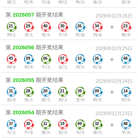
猪/土
蛇/木
马/金
狗/土
狗/火
兔/火
鼠/水
第
2026057
期开奖结果
2026年02月26日
+
21
29
40
30
26
34
23
狗/土
虎/土
兔/火
牛/水
蛇/金
鸡/金
猴/水
第
2026056
期开奖结果
2026年02月25日
+
45
09
06
07
10
26
48
狗/水
狗/木
牛/土
鼠/土
鸡/火
蛇/金
羊/火
第
2026055
期开奖结果
2026年02月24日
+
31
28
20
21
39
09
14
鼠/水
兔/土
猪/土
狗/土
龙/木
狗/木
蛇/水
第
2026054
期开奖结果
2026年02月23日
+
37
30
11
19
49
32
48
马/土
牛/水
猴/火
鼠/火
马/火
猪/火
羊/火