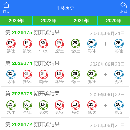
开奖历史
首页
返回
2023年
2022年
2021年
2020年
第
2026175
期开奖结果
2026年06月24日
+
07
19
30
29
28
25
26
鼠/土
鼠/火
牛/水
虎/土
兔/土
马/木
蛇/金
第
2026174
期开奖结果
2026年06月23日
+
15
08
34
13
28
21
41
龙/水
猪/木
鸡/金
马/金
兔/土
狗/土
虎/火
第
2026173
期开奖结果
2026年06月22日
+
39
06
16
40
13
19
26
龙/木
牛/土
兔/木
兔/火
马/金
鼠/火
蛇/金
第
2026172
期开奖结果
2026年06月21日