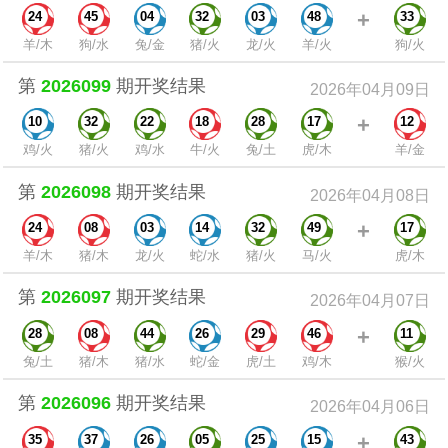
+
24
45
04
32
03
48
33
羊/木
狗/水
兔/金
猪/火
龙/火
羊/火
狗/火
第
2026099
期开奖结果
2026年04月09日
+
10
32
22
18
28
17
12
鸡/火
猪/火
鸡/水
牛/火
兔/土
虎/木
羊/金
第
2026098
期开奖结果
2026年04月08日
+
24
08
03
14
32
49
17
羊/木
猪/木
龙/火
蛇/水
猪/火
马/火
虎/木
第
2026097
期开奖结果
2026年04月07日
+
28
08
44
26
29
46
11
兔/土
猪/木
猪/水
蛇/金
虎/土
鸡/木
猴/火
第
2026096
期开奖结果
2026年04月06日
+
35
37
26
05
25
15
43