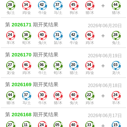
+
28
34
42
37
45
08
44
兔/土
鸡/金
牛/金
马/土
狗/水
猪/木
猪/水
第
2026171
期开奖结果
2026年06月20日
+
24
38
40
31
42
46
28
羊/木
蛇/木
兔/火
鼠/水
牛/金
鸡/木
兔/土
第
2026170
期开奖结果
2026年06月19日
+
27
46
06
38
20
34
03
龙/金
鸡/木
牛/土
蛇/木
猪/土
鸡/金
龙/火
第
2026169
期开奖结果
2026年06月18日
+
44
37
30
08
40
22
24
猪/水
马/土
牛/水
猪/木
兔/火
鸡/水
羊/木
第
2026168
期开奖结果
2026年06月17日
+
27
11
24
05
40
33
15