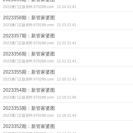
2023澳门正版资料 670288.com
12-24 21:41
2023358期：新管家婆图
2023澳门正版资料 670288.com
12-23 21:41
2023357期：新管家婆图
2023澳门正版资料 670288.com
12-22 21:41
2023356期：新管家婆图
2023澳门正版资料 670288.com
12-21 21:41
2023355期：新管家婆图
2023澳门正版资料 670288.com
12-20 21:43
2023354期：新管家婆图
2023澳门正版资料 670288.com
12-19 21:45
2023353期：新管家婆图
2023澳门正版资料 670288.com
12-18 21:43
2023352期：新管家婆图