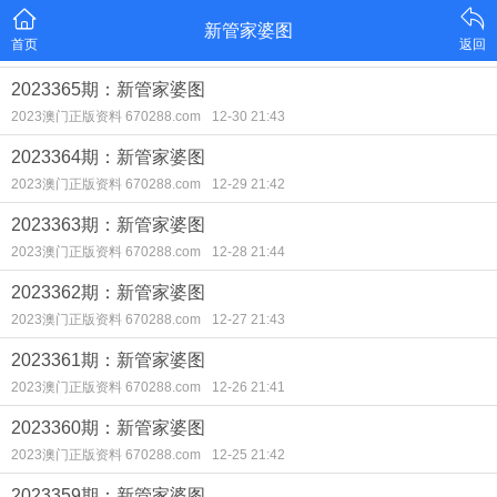
新管家婆图
首页
返回
2023365期：新管家婆图
2023澳门正版资料 670288.com
12-30 21:43
2023364期：新管家婆图
2023澳门正版资料 670288.com
12-29 21:42
2023363期：新管家婆图
2023澳门正版资料 670288.com
12-28 21:44
2023362期：新管家婆图
2023澳门正版资料 670288.com
12-27 21:43
2023361期：新管家婆图
2023澳门正版资料 670288.com
12-26 21:41
2023360期：新管家婆图
2023澳门正版资料 670288.com
12-25 21:42
2023359期：新管家婆图