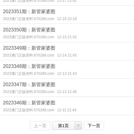
2023澳门正版资料 670288.com
12-17 21:42
2023351期：新管家婆图
2023澳门正版资料 670288.com
12-16 22:18
2023350期：新管家婆图
2023澳门正版资料 670288.com
12-15 21:42
2023349期：新管家婆图
2023澳门正版资料 670288.com
12-14 21:45
2023348期：新管家婆图
2023澳门正版资料 670288.com
12-13 21:43
2023347期：新管家婆图
2023澳门正版资料 670288.com
12-12 21:46
2023346期：新管家婆图
2023澳门正版资料 670288.com
12-11 21:44
上一页
第1页
下一页