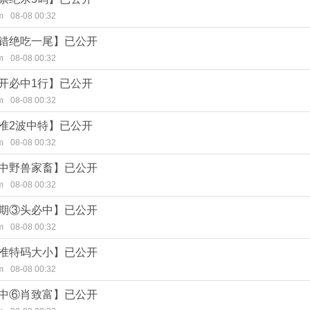
m
08-08 00:32
【无错绝吃一尾】已公开
m
08-08 00:32
公开必中1行】已公开
m
08-08 00:32
精准2波中特】已公开
m
08-08 00:32
【必中野兽家畜】已公开
m
08-08 00:32
【期期③头必中】已公开
m
08-08 00:32
【奇准特码大小】已公开
m
08-08 00:32
【稳中⑥肖致富】已公开