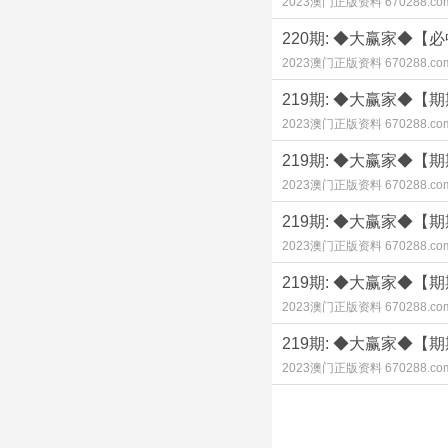
2023澳门正版资料 670288.co
220期: ◆大赢家◆
2023澳门正版资料 670288.co
219期: ◆大赢家◆
2023澳门正版资料 670288.co
219期: ◆大赢家◆
2023澳门正版资料 670288.co
219期: ◆大赢家◆
2023澳门正版资料 670288.co
219期: ◆大赢家◆
2023澳门正版资料 670288.co
219期: ◆大赢家◆
2023澳门正版资料 670288.co