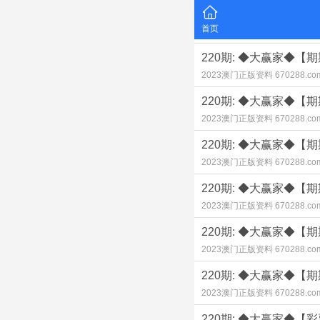
首页
220期: ◆大赢家◆
2023澳门正版资料 670288.co
220期: ◆大赢家◆
2023澳门正版资料 670288.co
220期: ◆大赢家◆
2023澳门正版资料 670288.co
220期: ◆大赢家◆
2023澳门正版资料 670288.co
220期: ◆大赢家◆
2023澳门正版资料 670288.co
220期: ◆大赢家◆
2023澳门正版资料 670288.co
220期: ◆大赢家◆【