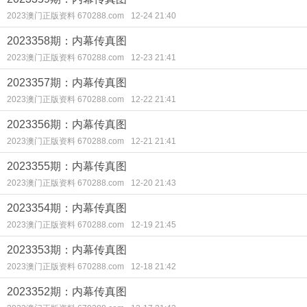
2023澳门正版资料 670288.com
12-24 21:40
2023358期：内幕传真图
2023澳门正版资料 670288.com
12-23 21:41
2023357期：内幕传真图
2023澳门正版资料 670288.com
12-22 21:41
2023356期：内幕传真图
2023澳门正版资料 670288.com
12-21 21:41
2023355期：内幕传真图
2023澳门正版资料 670288.com
12-20 21:43
2023354期：内幕传真图
2023澳门正版资料 670288.com
12-19 21:45
2023353期：内幕传真图
2023澳门正版资料 670288.com
12-18 21:42
2023352期：内幕传真图