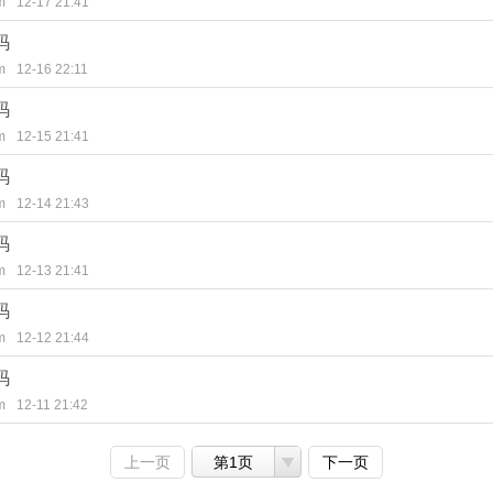
m
12-17 21:41
码
m
12-16 22:11
码
m
12-15 21:41
码
m
12-14 21:43
码
m
12-13 21:41
码
m
12-12 21:44
码
m
12-11 21:42
上一页
第1页
下一页