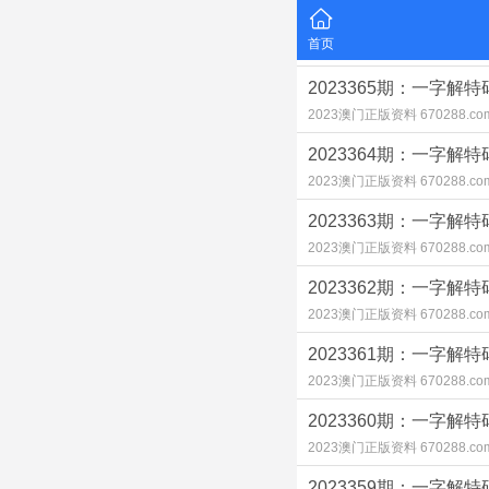
首页
2023365期：一字解特
2023澳门正版资料 670288.co
2023364期：一字解特
2023澳门正版资料 670288.co
2023363期：一字解特
2023澳门正版资料 670288.co
2023362期：一字解特
2023澳门正版资料 670288.co
2023361期：一字解特
2023澳门正版资料 670288.co
2023360期：一字解特
2023澳门正版资料 670288.co
2023359期：一字解特