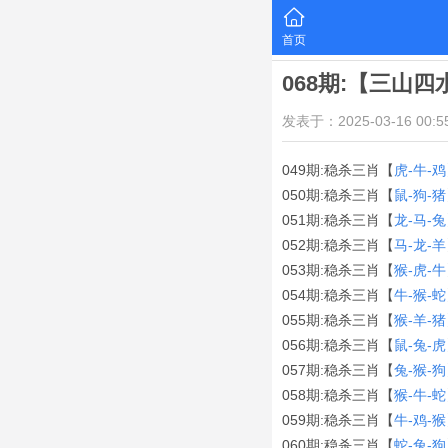
首页
068期:【三山
发表于：2025-03-16 00:55
049期:稳杀三肖【
虎-牛-鸡
050期:稳杀三肖【
鼠-狗-猪
051期:稳杀三肖【
龙-马-兔
052期:稳杀三肖【
马-龙-羊
053期:稳杀三肖【
猴-虎-牛
054期:稳杀三肖【
牛-猴-蛇
055期:稳杀三肖【
猴-羊-猪
056期:稳杀三肖【
鼠-兔-虎
057期:稳杀三肖【
兔-猴-狗
058期:稳杀三肖【
猴-牛-蛇
059期:稳杀三肖【
牛-鸡-猴
060期:稳杀三肖【
蛇-兔-狗