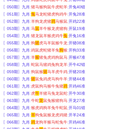
〖050期〗九肖:
猪马猴狗鼠牛虎蛇羊
:开兔40错
〖051期〗九肖:
兔
马龙蛇猪虎狗鸡牛
:开兔28准
〖052期〗九肖:
羊狗龙虎猪
鸡
马猴鼠
:开鸡22准
〖053期〗九肖:
马
鼠
羊牛猴龙虎猪狗
:开鼠19准
〖054期〗九肖:
猪龙鼠羊猴虎鸡牛
兔
:开兔16准
〖055期〗九肖:
狗
猪
虎马羊鼠猴牛龙
:开猪08准
〖056期〗九肖:
鸡鼠虎蛇猪羊兔
狗
猴
:开狗33准
〖057期〗九肖:
羊
猴
猪兔虎鸡狗鼠马
:开猴47准
〖058期〗九肖:
蛇鼠马猪鸡兔狗龙羊
:开牛42错
〖059期〗九肖:
狗鼠猴
猪
马羊虎牛鸡
:开猪20准
〖060期〗九肖:
猪
鼠兔鸡虎马狗牛羊
:开猪44准
〖061期〗九肖:
虎鼠狗马猴牛兔猪
鸡
:开鸡46准
〖062期〗九肖:
虎
牛
羊猪马兔龙鼠蛇
:开牛30准
〖063期〗九肖:
牛蛇
龙
鼠兔猴猪狗马
:开龙27准
〖064期〗九肖:
猴虎鸡狗羊兔牛蛇鼠
:开马01错
〖065期〗九肖:
羊
狗兔鼠猴龙虎鸡猪
:开羊24准
〖066期〗九肖:
鸡
龙狗羊猴马蛇兔牛
:开鸡46准