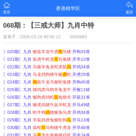
香港精华区
首页
返回
068期：【三戒大师】九肖中特
发表于：2025-03-16 00:55:12
5555883
〖020期〗九肖:
猴鼠羊龙牛虎
狗
马猪
:开狗33准
〖021期〗九肖:
鼠虎牛蛇龙
羊
马兔猪
:开羊12准
〖022期〗九肖:
马猴羊兔龙蛇虎鼠
鸡
:开鸡34准
〖023期〗九肖:
马龙鸡狗猪牛猴
虎
蛇
:开虎29准
〖024期〗九肖:
狗
鼠牛龙马猴蛇兔猪
:开狗45准
〖025期〗九肖:
猪鸡虎马狗羊兔龙牛
:开猴11错
〖026期〗九肖:
猴狗虎鸡蛇
鼠
兔猪羊
:开鼠31准
〖027期〗九肖:
猴虎鸡猪牛鼠羊蛇龙
:开马49错
〖028期〗九肖:
蛇牛狗
鸡
猪猴兔马虎
:开鸡34准
〖029期〗九肖:
羊鼠鸡虎兔猴蛇狗
马
:开马13准
〖030期〗九肖:
鼠蛇
羊
马狗猪牛虎龙
:开羊48准
〖031期〗九肖:
马
羊
龙牛兔猴猪鸡鼠
:开羊24准