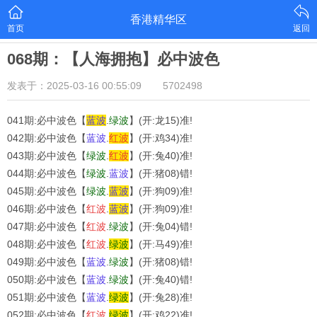
香港精华区
首页
返回
068期：【人海拥抱】必中波色
发表于：2025-03-16 00:55:09
5702498
041期:必中波色【
蓝
波
.
绿
波
】(开:龙15)准!
042期:必中波色【
蓝
波
.
红
波
】(开:鸡34)准!
043期:必中波色【
绿
波
.
红
波
】(开:兔40)准!
044期:必中波色【
绿
波
.
蓝
波
】(开:猪08)错!
045期:必中波色【
绿
波
.
蓝
波
】(开:狗09)准!
046期:必中波色【
红
波
.
蓝
波
】(开:狗09)准!
047期:必中波色【
红
波
.
绿
波
】(开:兔04)错!
048期:必中波色【
红
波
.
绿
波
】(开:马49)准!
049期:必中波色【
蓝
波
.
绿
波
】(开:猪08)错!
050期:必中波色【
蓝
波
.
绿
波
】(开:兔40)错!
051期:必中波色【
蓝
波
.
绿
波
】(开:兔28)准!
052期:必中波色【
红
波
.
绿
波
】(开:鸡22)准!