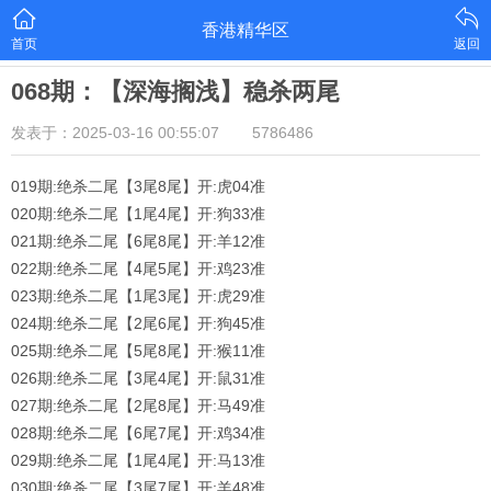
香港精华区
首页
返回
068期：【深海搁浅】稳杀两尾
发表于：2025-03-16 00:55:07
5786486
019期:绝杀二尾【3尾8
尾】开:虎04准
020期:绝杀二尾【1尾4
尾】开:狗33准
021期:绝杀二尾【6尾8
尾】开:羊12准
022期:绝杀二尾【4尾5
尾】开:鸡23准
023期:绝杀二尾【1尾3
尾】开:虎29准
024期:绝杀二尾【2尾6
尾】开:狗45准
025期:绝杀二尾【5尾8
尾】开:猴11准
026期:绝杀二尾【3尾4
尾】开:鼠31准
027期:绝杀二尾【2尾8
尾】开:马49准
028期:绝杀二尾【6尾7
尾】开:鸡34准
029期:绝杀二尾【1尾4
尾】开:马13准
030期:绝杀二尾【3尾7
尾】开:羊48准