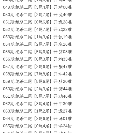
049期:绝杀二尾【3尾4
尾】开:猪08准
050期:绝杀二尾【2尾7
尾】开:兔40准
051期:绝杀二尾【0尾6
尾】开:兔28准
052期:绝杀二尾【4尾7
尾】开:鸡22准
053期:绝杀二尾【1尾3
尾】开:鼠19准
054期:绝杀二尾【2尾7
尾】开:兔16准
055期:绝杀二尾【5尾6
尾】开:猪08准
056期:绝杀二尾【0尾3
尾】开:狗33准
057期:绝杀二尾【2尾6
尾】开:猴47准
058期:绝杀二尾【7尾8
尾】开:牛42准
059期:绝杀二尾【5尾6
尾】开:猪20准
060期:绝杀二尾【2尾3
尾】开:猪44准
061期:绝杀二尾【5尾7
尾】开:鸡46准
062期:绝杀二尾【3尾4
尾】开:牛30准
063期:绝杀二尾【1尾2
尾】开:龙27准
064期:绝杀二尾【2尾6
尾】开:马01准
065期:绝杀二尾【0尾4
尾】开:羊24错