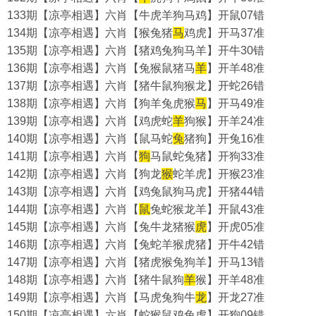
133期【凉亭相遇】六肖【牛虎羊狗马鸡】
开鼠07错
134期【凉亭相遇】六肖【猴兔猪
马
鸡虎】
开马37准
135期【凉亭相遇】六肖【猪鸡兔狗马羊】
开牛30错
136期【凉亭相遇】六肖【兔猴鼠猪马
羊
】
开羊48准
137期【凉亭相遇】六肖【猪牛鼠狗猴龙】
开蛇26错
138期【凉亭相遇】六肖【狗羊兔虎猴
马
】
开马49准
139期【凉亭相遇】六肖【鸡虎蛇
羊
狗猴】
开羊24准
140期【凉亭相遇】六肖【鼠马蛇
兔
猪狗】
开兔16准
141期【凉亭相遇】六肖【
狗
马鼠蛇兔猪】
开狗33准
142期【凉亭相遇】六肖【狗龙
猴
蛇羊虎】
开猴23准
143期【凉亭相遇】六肖【鸡兔鼠狗马虎】
开猪44错
144期【凉亭相遇】六肖【
鼠
兔蛇猴龙羊】
开鼠43准
145期【凉亭相遇】六肖【兔牛龙猪猴
虎
】
开虎05准
146期【凉亭相遇】六肖【兔蛇羊猴虎猪】
开牛42错
147期【凉亭相遇】六肖【猪虎猴兔狗羊】
开马13错
148期【凉亭相遇】六肖【猪牛鼠狗
羊
猴】
开羊48准
149期【凉亭相遇】六肖【马虎兔狗牛
龙
】
开龙27准
150期【凉亭相遇】六肖【蛇猴鼠鸡兔虎】
开狗09错