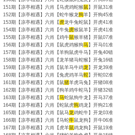
151期【凉亭相遇】六肖【马虎鸡蛇猴
鼠
】
开鼠31准
152期【凉亭相遇】六肖【蛇牛猴龙
狗
羊】
开狗45准
153期【凉亭相遇】六肖【
虎
龙牛兔蛇鼠】
开虎41准
154期【凉亭相遇】六肖【牛兔
虎
猴鼠羊】
开虎41准
155期【凉亭相遇】六肖【鸡牛
鼠
猴羊猪】
开鼠07准
156期【凉亭相遇】六肖【鼠虎鸡猴狗
马
】
开马01准
157期【凉亭相遇】六肖【羊狗鼠虎牛马】
开兔40错
158期【凉亭相遇】六肖【龙羊猪马蛇猴】
开兔16错
159期【凉亭相遇】六肖【鼠羊马牛鸡
龙
】
开龙39准
160期【凉亭相遇】六肖【兔虎鸡羊马
蛇
】
开蛇02准
161期【凉亭相遇】六肖【鼠
猪
羊虎马兔】
开猪08准
162期【凉亭相遇】六肖【狗羊鸡牛蛇马】
开猪32错
163期【凉亭相遇】六肖【
马
蛇鼠狗牛龙】
开马37准
164期【凉亭相遇】六肖【蛇鼠虎
狗
鸡龙】
开狗21准
165期【凉亭相遇】六肖【鼠马
龙
鸡蛇牛】
开龙03准
166期【凉亭相遇】六肖【马蛇
牛
鼠龙狗】
开牛06准
167期【凉亭相遇】六肖【虎羊
鼠
鸡龙狗】
开鼠19准