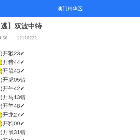
澳门精华区
出逃】双波中特
:56
12116222
蓝
)开猴23✔
绿
)开猪44✔
绿
)开鼠43✔
红
)开虎05错
红
)开牛42✔
绿
)开马13错
绿
)开羊48✔
绿
)开龙27✔
蓝
)开狗09✔
绿
)开鼠31错