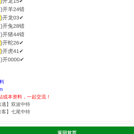
蓝
)开龙15✔
蓝
)开羊24错
蓝
)开龙03✔
蓝
)开兔28错
蓝
)开猪44错
蓝
)开蛇26✔
蓝
)开虎41✔
红
)开0000✔
资料
m
站或本资料，一起交流！
出逃】双波中特
来客】七尾中特
返回首页