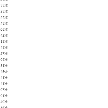
33准
23准
44准
43准
05准
42准
13准
48准
27准
09准
31准
45错
41准
41准
07准
01准
40准
16准