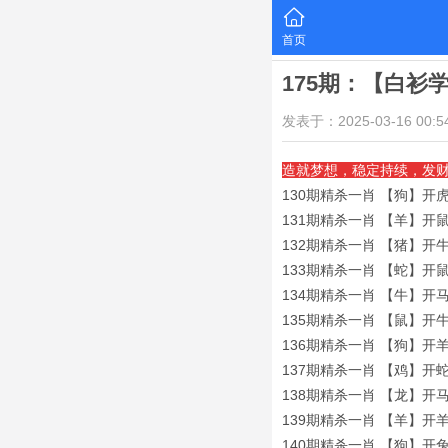
首页
175期：【白衫
发表于：2025-03-16 00:54
造就梦想，稳定持续，发
130期精杀一肖 【狗】开虎
131期精杀一肖 【羊】开鼠
132期精杀一肖 【猪】开牛
133期精杀一肖 【蛇】开鼠
134期精杀一肖 【牛】开马
135期精杀一肖 【鼠】开牛
136期精杀一肖 【狗】开羊
137期精杀一肖 【鸡】开蛇
138期精杀一肖 【龙】开马
139期精杀一肖 【羊】开羊
140期精杀一肖 【狗】开兔