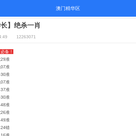
澳门精华区
学长】绝杀一肖
:49
12263071
财必备！
29准
07准
30准
07准
37准
30准
48准
26准
49准
24错
16准