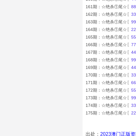
161期：☆绝杀①尾☆〖
88
162期：☆绝杀①尾☆〖
33
163期：☆绝杀①尾☆〖
99
164期：☆绝杀①尾☆〖
22
165期：☆绝杀①尾☆〖
55
166期：☆绝杀①尾☆〖
77
167期：☆绝杀①尾☆〖
44
168期：☆绝杀①尾☆〖
99
169期：☆绝杀①尾☆〖
44
170期：☆绝杀①尾☆〖
33
171期：☆绝杀①尾☆〖
66
172期：☆绝杀①尾☆〖
55
173期：☆绝杀①尾☆〖
99
174期：☆绝杀①尾☆〖
33
175期：☆绝杀①尾☆〖
22
出处：
2023澳门正版