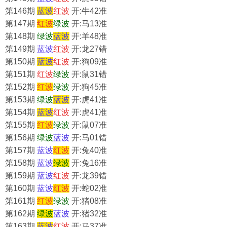
第146期
蓝
波
红波
开:牛42准
第147期
红波
绿
波
开:马13准
第148期
绿
波
蓝
波
开:羊48准
第149期
蓝
波
红波
开:龙27错
第150期
蓝
波
红波
开:狗09准
第151期
红波
绿
波
开:鼠31错
第152期
红波
绿
波
开:狗45准
第153期
绿
波
蓝
波
开:虎41准
第154期
蓝
波
红波
开:虎41准
第155期
红波
绿
波
开:鼠07准
第156期
绿
波
蓝
波
开:马01错
第157期
蓝
波
红波
开:兔40准
第158期
蓝
波
绿
波
开:兔16准
第159期
蓝
波
红波
开:龙39错
第160期
蓝
波
红波
开:蛇02准
第161期
红波
绿
波
开:猪08准
第162期
绿
波
蓝
波
开:猪32准
第163期
蓝
波
红波
开:马37准